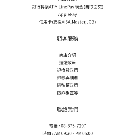
銀行轉帳ATM LinePay 現金(自取面交)
ApplePay
信用卡(支援VISA,Master,JCB)
顧客服務
商店介紹
運送政策
退換貨政策
條款與細則
隱私權政策
防詐騙宣導
聯絡我們
電話 / 08-875-7297
時間 / AM 09:30 - PM 05:00