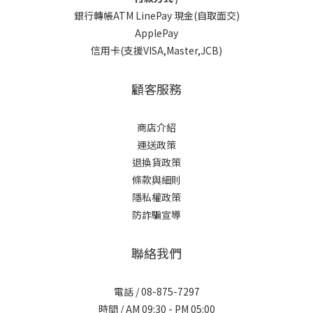
銀行轉帳ATM LinePay 現金(自取面交)
ApplePay
信用卡(支援VISA,Master,JCB)
顧客服務
商店介紹
運送政策
退換貨政策
條款與細則
隱私權政策
防詐騙宣導
聯絡我們
電話 / 08-875-7297
時間 / AM 09:30 - PM 05:00