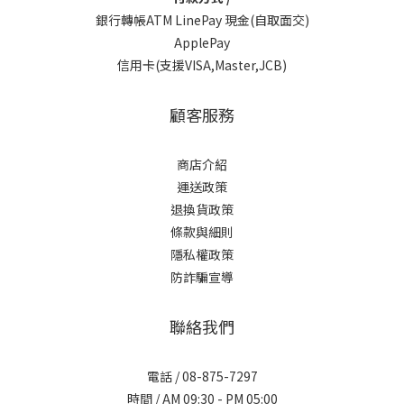
銀行轉帳ATM LinePay 現金(自取面交)
ApplePay
信用卡(支援VISA,Master,JCB)
顧客服務
商店介紹
運送政策
退換貨政策
條款與細則
隱私權政策
防詐騙宣導
聯絡我們
電話 / 08-875-7297
時間 / AM 09:30 - PM 05:00