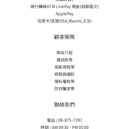
銀行轉帳ATM LinePay 現金(自取面交)
ApplePay
信用卡(支援VISA,Master,JCB)
顧客服務
商店介紹
運送政策
退換貨政策
條款與細則
隱私權政策
防詐騙宣導
聯絡我們
電話 / 08-875-7297
時間 / AM 09:30 - PM 05:00