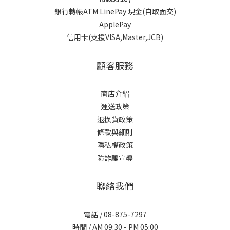
銀行轉帳ATM LinePay 現金(自取面交)
ApplePay
信用卡(支援VISA,Master,JCB)
顧客服務
商店介紹
運送政策
退換貨政策
條款與細則
隱私權政策
防詐騙宣導
聯絡我們
電話 / 08-875-7297
時間 / AM 09:30 - PM 05:00