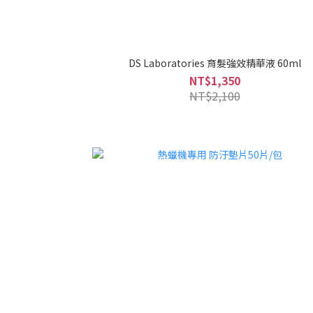
DS Laboratories 育髮強效精華液 60ml
NT$1,350
NT$2,100