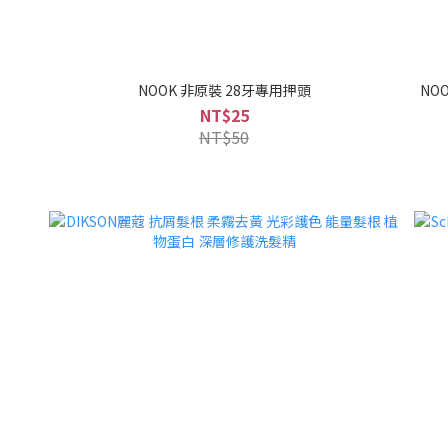
NOOK 非原裝 28牙專用押頭
NO
NT$25
NT$50