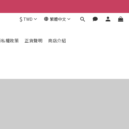
$
TWD
繁體中文
隱私權政策
正貨聲明
商店介紹