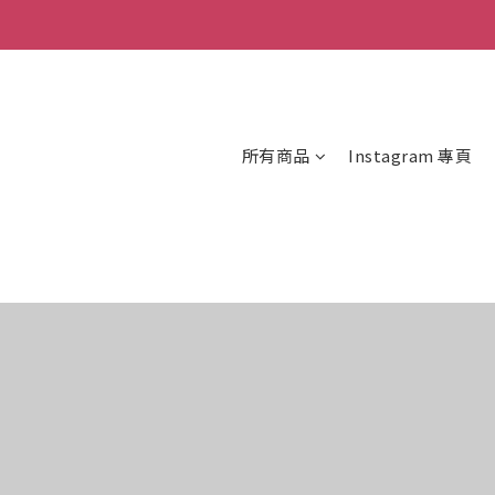
所有商品
Instagram 專頁