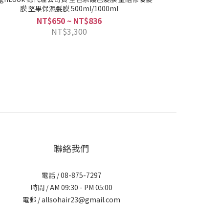
膜 堅果保濕髮膜 500ml/1000ml
NT$650 ~ NT$836
NT$3,300
聯絡我們
電話 / 08-875-7297
時間 / AM 09:30 - PM 05:00
電郵 / allsohair23@gmail.com