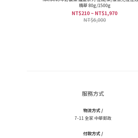
精華 80g/1500g
NT$210 ~ NT$1,970
NT$6,000
服務方式
物流方式 /
7-11 全家 中華郵政
付款方式 /