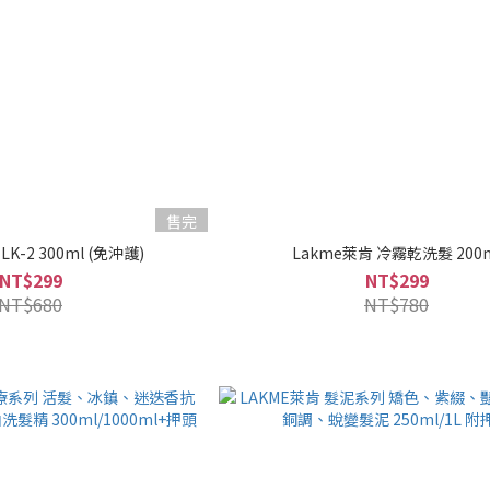
售完
LK-2 300ml (免沖護)
Lakme萊肯 冷霧乾洗髮 200
NT$299
NT$299
NT$680
NT$780