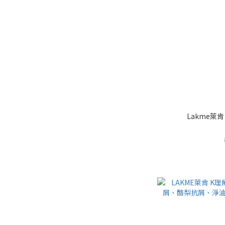
Lakme萊肯 