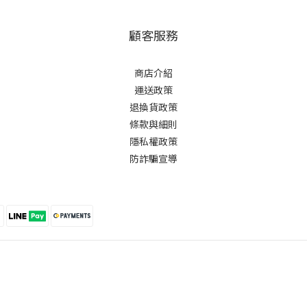
顧客服務
商店介紹
運送政策
退換貨政策
條款與細則
隱私權政策
防詐騙宣導