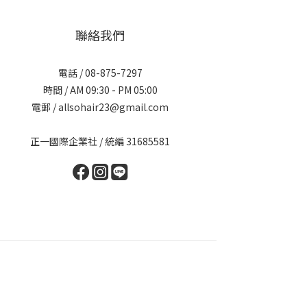
聯絡我們
電話 / 08-875-7297
時間 / AM 09:30 - PM 05:00
電郵 / allsohair23@gmail.com
正一國際企業社 / 統編 31685581