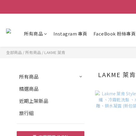
所有商品
Instagram 專頁
FaceBook 粉絲專頁
全部商品
/
所有商品
/
LAKME 萊肯
LAKME 萊
所有商品
精選商品
近期上架新品
旅行組