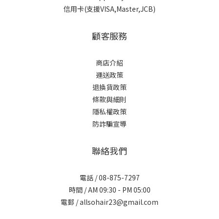
信用卡(支援VISA,Master,JCB)
顧客服務
商店介紹
運送政策
退換貨政策
條款與細則
隱私權政策
防詐騙宣導
聯絡我們
電話 / 08-875-7297
時間 / AM 09:30 - PM 05:00
電郵 / allsohair23@gmail.com