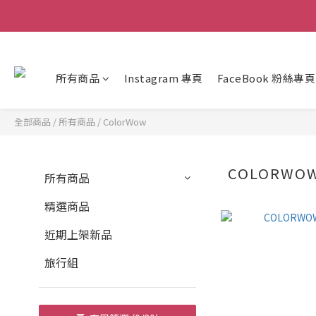
所有商品
Instagram 專頁
FaceBook 粉絲專頁
全部商品
/
所有商品
/
ColorWow
COLORWO
所有商品
精選商品
近期上架新品
旅行組