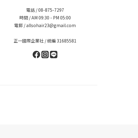
電話 / 08-875-7297
時間 / AM 09:30 - PM 05:00
電郵 / allsohair23@gmail.com
正一國際企業社 / 統編 31685581