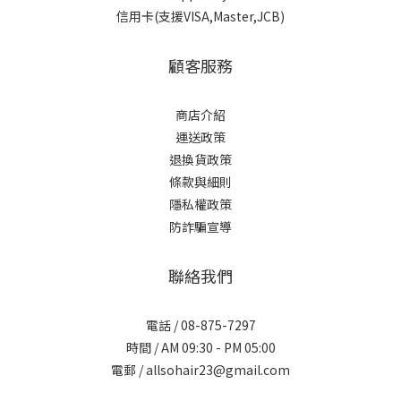
信用卡(支援VISA,Master,JCB)
顧客服務
商店介紹
運送政策
退換貨政策
條款與細則
隱私權政策
防詐騙宣導
聯絡我們
電話 / 08-875-7297
時間 / AM 09:30 - PM 05:00
電郵 / allsohair23@gmail.com