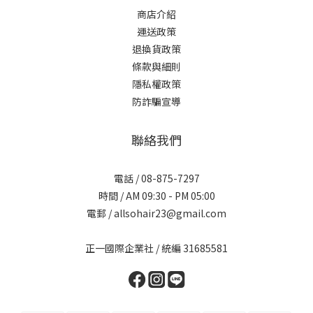
商店介紹
運送政策
退換貨政策
條款與細則
隱私權政策
防詐騙宣導
聯絡我們
電話 / 08-875-7297
時間 / AM 09:30 - PM 05:00
電郵 / allsohair23@gmail.com
正一國際企業社 / 統編 31685581