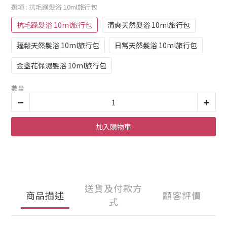
選項
: 抗毛躁髮浴 10ml旅行包
抗毛躁髮浴 10ml旅行包
清爽天然髮浴 10ml旅行包
蓬鬆天然髮浴 10ml旅行包
日常天然髮浴 10ml旅行包
金盞花保濕髮浴 10ml旅行包
數量
加入購物車
送貨及付款方
商品描述
顧客評價
式