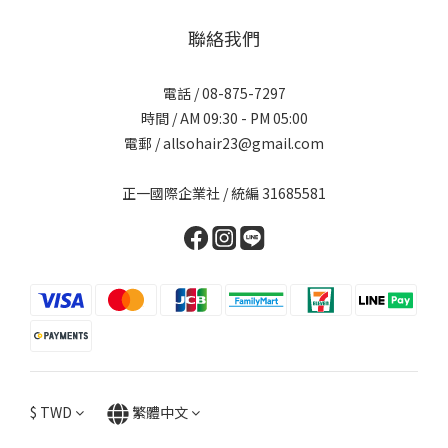
聯絡我們
電話 / 08-875-7297
時間 / AM 09:30 - PM 05:00
電郵 / allsohair23@gmail.com
正一國際企業社 / 統編 31685581
$
TWD
繁體中文