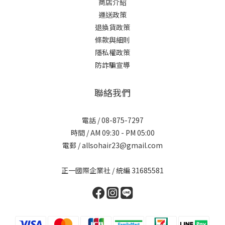
商店介紹
運送政策
退換貨政策
條款與細則
隱私權政策
防詐騙宣導
聯絡我們
電話 / 08-875-7297
時間 / AM 09:30 - PM 05:00
電郵 / allsohair23@gmail.com
正一國際企業社 / 統編 31685581