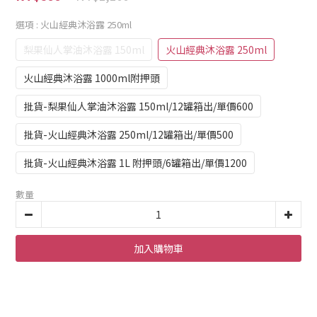
選項
: 火山經典沐浴露 250ml
梨果仙人掌油沐浴露 150ml
火山經典沐浴露 250ml
火山經典沐浴露 1000ml附押頭
批貨-梨果仙人掌油沐浴露 150ml/12罐箱出/單價600
批貨-火山經典沐浴露 250ml/12罐箱出/單價500
批貨-火山經典沐浴露 1L 附押頭/6罐箱出/單價1200
數量
加入購物車