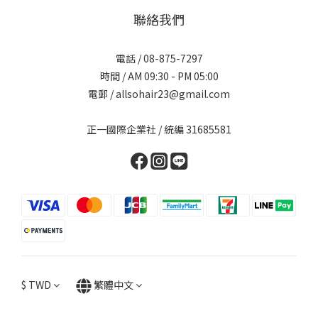
聯絡我們
電話 / 08-875-7297
時間 / AM 09:30 - PM 05:00
電郵 / allsohair23@gmail.com
正一國際企業社 / 統編 31685581
$
TWD
繁體中文