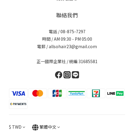
聯絡我們
電話 / 08-875-7297
時間 / AM 09:30 - PM 05:00
電郵 / allsohair23@gmail.com
正一國際企業社 / 統編 31685581
$
TWD
繁體中文