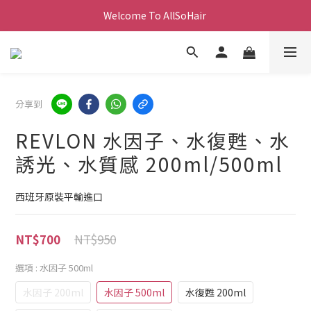
Welcome To AllSoHair 
分享到
REVLON 水因子、水復甦、水
誘光、水質感 200ml/500ml
西班牙原裝平輸進口
NT$950
NT$700
選項
: 水因子 500ml
水因子 200ml
水因子 500ml
水復甦 200ml