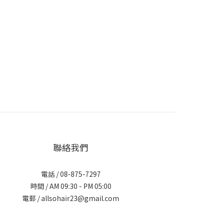
聯絡我們
電話 / 08-875-7297
時間 / AM 09:30 - PM 05:00
電郵 / allsohair23@gmail.com