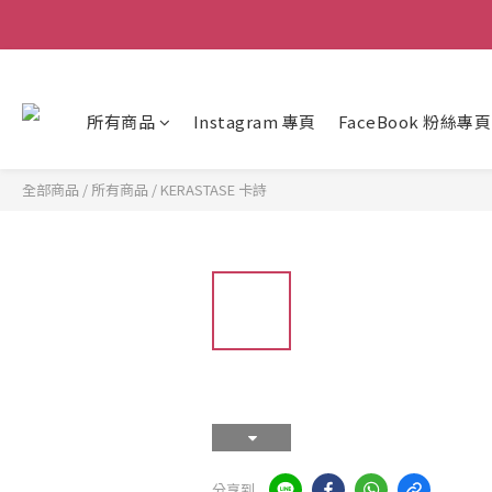
所有商品
Instagram 專頁
FaceBook 粉絲專頁
全部商品
/
所有商品
/
KERASTASE 卡詩
分享到