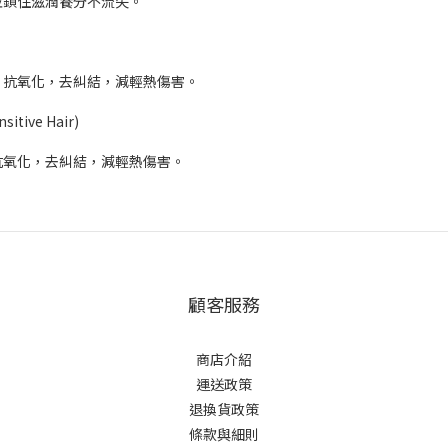
並鎖住滋潤養分不流失。
，抗氧化，去糾結，減輕熱傷害。
tive Hair)
抗氧化，去糾結，減輕熱傷害。
顧客服務
商店介紹
運送政策
退換貨政策
條款與細則