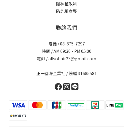
隱私權政策
防詐騙宣導
聯絡我們
電話 / 08-875-7297
時間 / AM 09:30 - PM 05:00
電郵 / allsohair23@gmail.com
正一國際企業社 / 統編 31685581