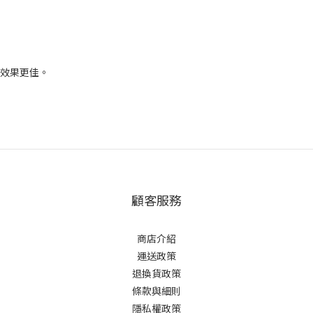
養效果更佳。
顧客服務
商店介紹
運送政策
退換貨政策
條款與細則
隱私權政策