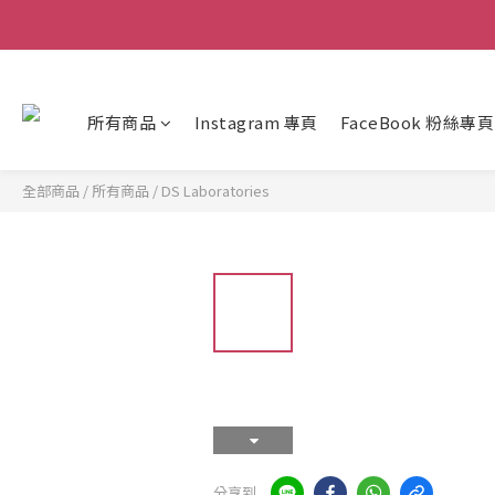
所有商品
Instagram 專頁
FaceBook 粉絲專頁
全部商品
/
所有商品
/
DS Laboratories
分享到