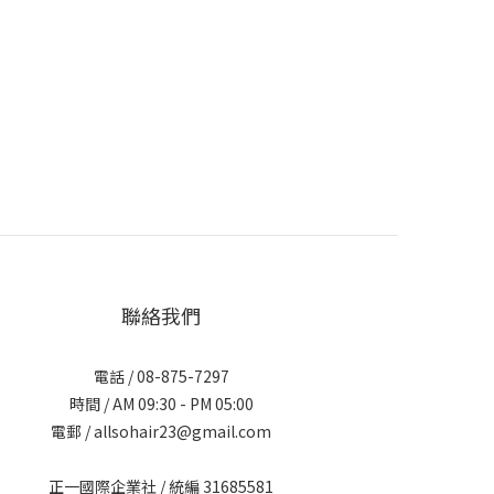
聯絡我們
電話 / 08-875-7297
時間 / AM 09:30 - PM 05:00
電郵 / allsohair23@gmail.com
正一國際企業社 / 統編 31685581