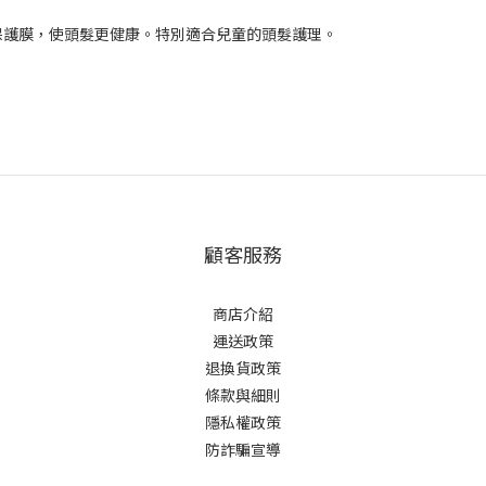
保護膜，使頭髮更健康。特別適合兒童的頭髮護理。
顧客服務
商店介紹
運送政策
退換貨政策
條款與細則
隱私權政策
防詐騙宣導