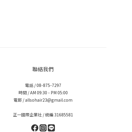
聯絡我們
電話 / 08-875-7297
時間 / AM 09:30 - PM 05:00
電郵 / allsohair23@gmail.com
正一國際企業社 / 統編 31685581