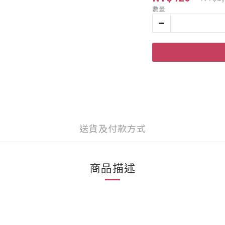
數量
送貨及付款方式
商品描述