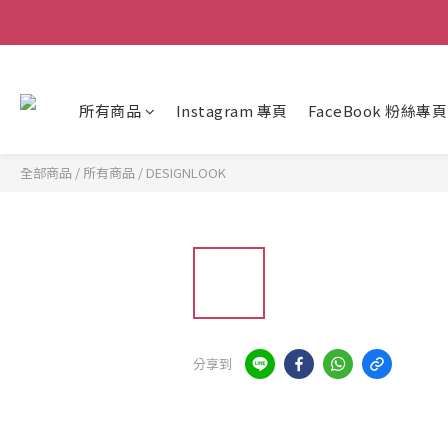
所有商品
Instagram 專頁
FaceBook 粉絲專頁
全部商品
/
所有商品
/
DESIGNLOOK
分享到