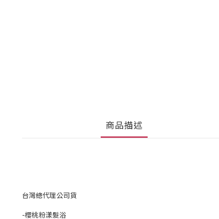
商品描述
台灣總代理公司貨
-櫻桃粉漾髮浴