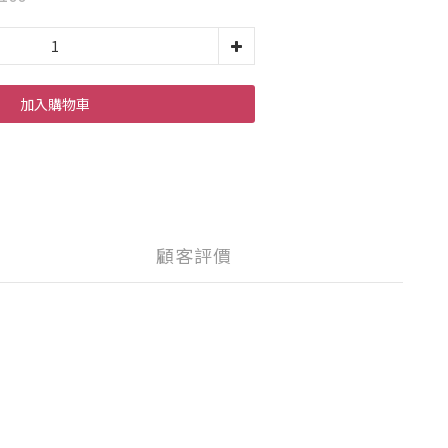
加入購物車
顧客評價