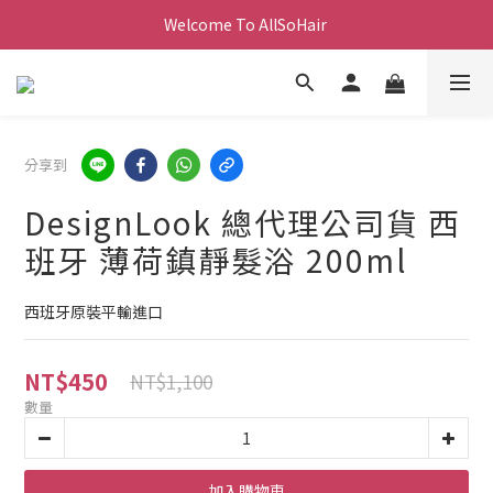
Welcome To AllSoHair 
分享到
DesignLook 總代理公司貨 西
班牙 薄荷鎮靜髮浴 200ml
西班牙原裝平輸進口
NT$450
NT$1,100
數量
加入購物車