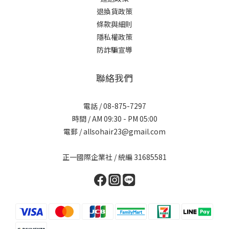
退換貨政策
條款與細則
隱私權政策
防詐騙宣導
聯絡我們
電話 / 08-875-7297
時間 / AM 09:30 - PM 05:00
電郵 / allsohair23@gmail.com
正一國際企業社 / 統編 31685581