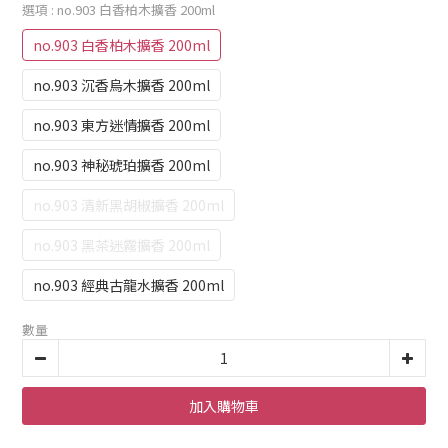
選項
: no.903 白香柏木擴香 200ml
no.903 白香柏木擴香 200ml
no.903 沉香烏木擴香 200ml
no.903 東方迷情擴香 200ml
no.903 神秘琥珀擴香 200ml
no.903 清新黑胡椒擴香 200ml
no.903 黑茶迷霧擴香 200ml
no.903 經典古龍水擴香 200ml
數量
加入購物車