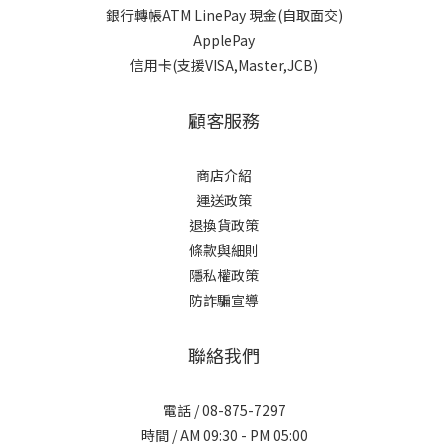
銀行轉帳ATM LinePay 現金(自取面交)
ApplePay
信用卡(支援VISA,Master,JCB)
顧客服務
商店介紹
運送政策
退換貨政策
條款與細則
隱私權政策
防詐騙宣導
聯絡我們
電話 / 08-875-7297
時間 / AM 09:30 - PM 05:00