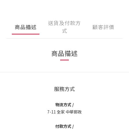
送貨及付款方
商品描述
顧客評價
式
商品描述
服務方式
物流方式 /
7-11 全家 中華郵政
付款方式 /