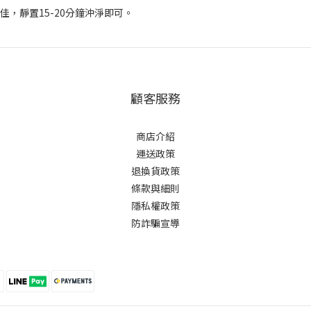
，靜置15-20分鐘沖淨即可。
顧客服務
商店介紹
運送政策
退換貨政策
條款與細則
隱私權政策
防詐騙宣導