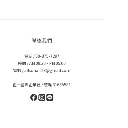
聯絡我們
電話 / 08-875-7297
時間 / AM 09:30 - PM 05:00
電郵 / allsohair23@gmail.com
正一國際企業社 / 統編 31685581