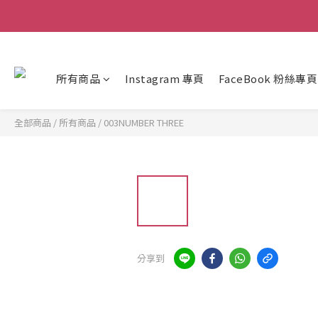
所有商品
Instagram 專頁
FaceBook 粉絲專頁
全部商品
/
所有商品
/
003NUMBER THREE
分享到