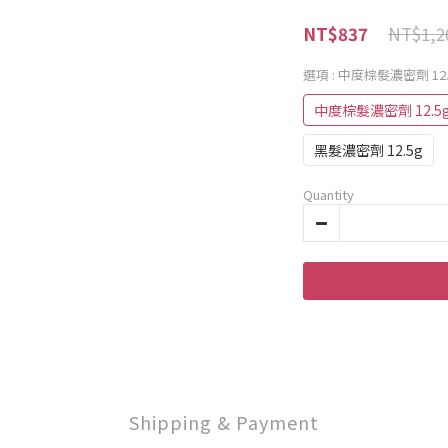
NT$1,2
NT$837
選項
: 中度棕髮濃密劑 12.
中度棕髮濃密劑 12.5
黑髮濃密劑 12.5g
Quantity
Shipping & Payment