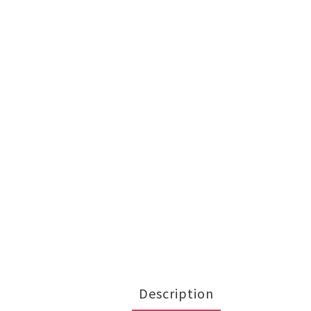
Description