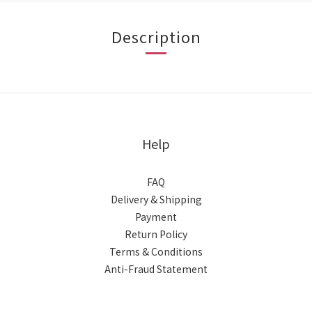
Description
Help
FAQ
Delivery & Shipping
Payment
Return Policy
Terms & Conditions
Anti-Fraud Statement