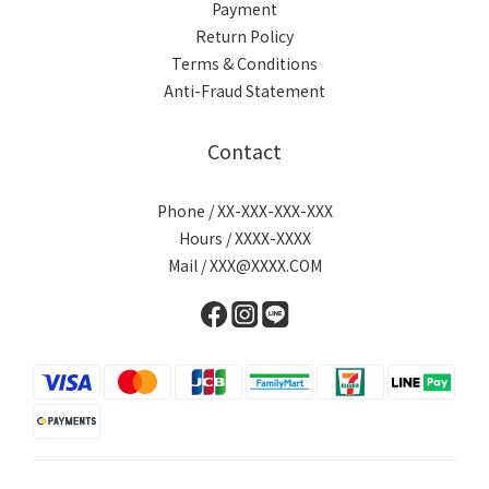
Payment
Return Policy
Terms & Conditions
Anti-Fraud Statement
Contact
Phone / XX-XXX-XXX-XXX
Hours / XXXX-XXXX
Mail / XXX@XXXX.COM