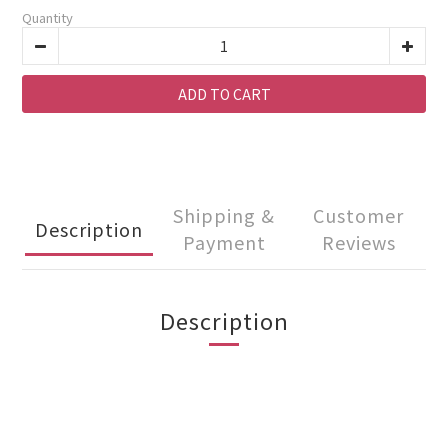
Quantity
ADD TO CART
Shipping &
Customer
Description
Payment
Reviews
Description