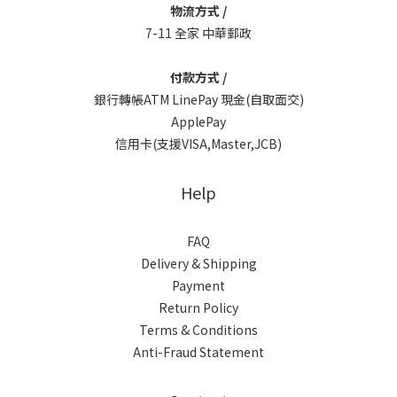
物流方式 /
7-11 全家 中華郵政
付款方式 /
銀行轉帳ATM LinePay 現金(自取面交)
ApplePay
信用卡(支援VISA,Master,JCB)
Help
FAQ
Delivery & Shipping
Payment
Return Policy
Terms & Conditions
Anti-Fraud Statement