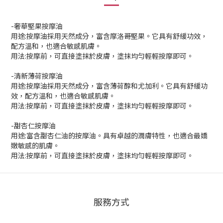
-奢華堅果按摩油
用途:按摩油採用天然成分，富含摩洛哥堅果。它具有舒緩功效，
配方溫和，也適合敏感肌膚。
用法:按摩前，可直接塗抹於皮膚，塗抹均勻輕輕按摩即可。
-清新薄荷按摩油
用途:按摩油採用天然成分，富含薄荷醇和尤加利。它具有舒緩功
效，配方溫和，也適合敏感肌膚。
用法:按摩前，可直接塗抹於皮膚，塗抹均勻輕輕按摩即可。
-甜杏仁按摩油
用途:富含甜杏仁油的按摩油。具有卓越的潤膚特性，也適合最嬌
嫩敏感的肌膚。
用法:按摩前，可直接塗抹於皮膚，塗抹均勻輕輕按摩即可。
服務方式