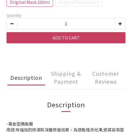
Original Mask 200ml
Original Mask 500ml
Quantity
ADD TO CART
Shipping &
Customer
Description
Payment
Reviews
Description
-黃金密碼髮膜
用途:有強效的保濕和深層修復效果，為頭髮增添光澤,使其容易管