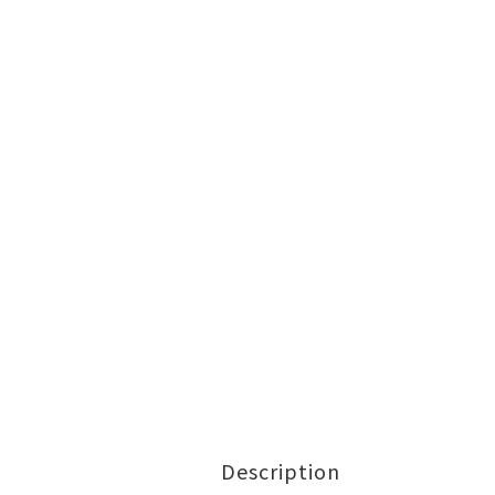
Description