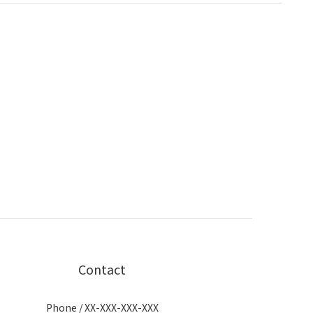
Contact
Phone / XX-XXX-XXX-XXX