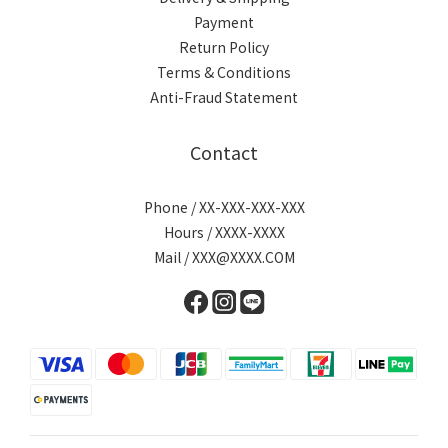
Payment
Return Policy
Terms & Conditions
Anti-Fraud Statement
Contact
Phone / XX-XXX-XXX-XXX
Hours / XXXX-XXXX
Mail / XXX@XXXX.COM