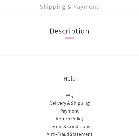
Shipping & Payment
Description
Help
FAQ
Delivery & Shipping
Payment
Return Policy
Terms & Conditions
Anti-Fraud Statement