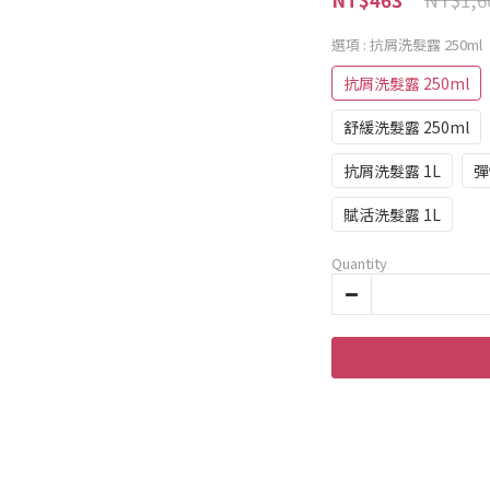
選項
: 抗屑洗髮露 250ml
抗屑洗髮露 250ml
舒緩洗髮露 250ml
抗屑洗髮露 1L
彈
賦活洗髮露 1L
Quantity