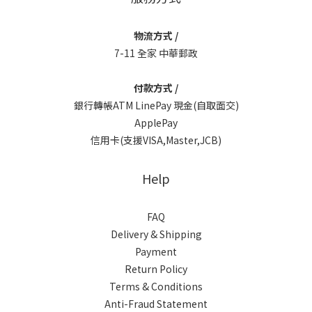
物流方式 /
7-11 全家 中華郵政
付款方式 /
銀行轉帳ATM LinePay 現金(自取面交)
ApplePay
信用卡(支援VISA,Master,JCB)
Help
FAQ
Delivery & Shipping
Payment
Return Policy
Terms & Conditions
Anti-Fraud Statement