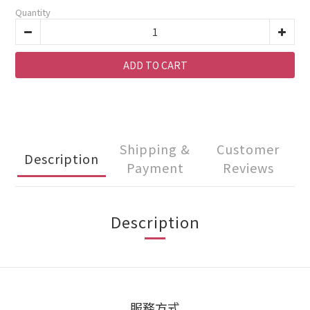
Quantity
ADD TO CART
Shipping &
Customer
Description
Payment
Reviews
Description
服務方式