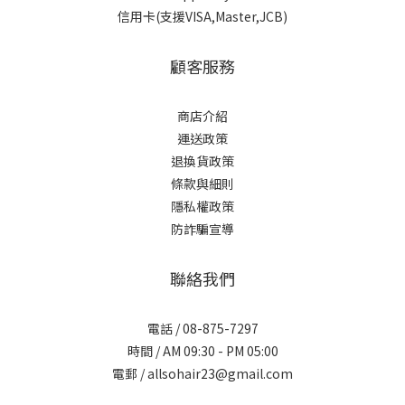
信用卡(支援VISA,Master,JCB)
顧客服務
商店介紹
運送政策
退換貨政策
條款與細則
隱私權政策
防詐騙宣導
聯絡我們
電話 / 08-875-7297
時間 / AM 09:30 - PM 05:00
電郵 / allsohair23@gmail.com