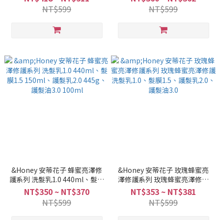
NT$599
NT$599
&Honey 安蒂花子 蜂蜜亮澤修
&Honey 安蒂花子 玫瑰蜂蜜亮
護系列 洗髮乳1.0 440ml、髮膜
澤修護系列 玫瑰蜂蜜亮澤修護
1.5 150ml、護髮乳2.0 445g、
洗髮乳1.0、髮膜1.5、護髮乳
NT$350 ~ NT$370
NT$353 ~ NT$381
護髮油3.0 100ml
2.0、護髮油3.0
NT$599
NT$599