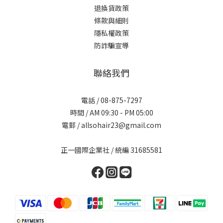
退換貨政策
條款與細則
隱私權政策
防詐騙宣導
聯絡我們
電話 / 08-875-7297
時間 / AM 09:30 - PM 05:00
電郵 / allsohair23@gmail.com
正一國際企業社 / 統編 31685581