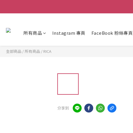
所有商品
Instagram 專頁
FaceBook 粉絲專頁
全部商品
/
所有商品
/
RICA
分享到