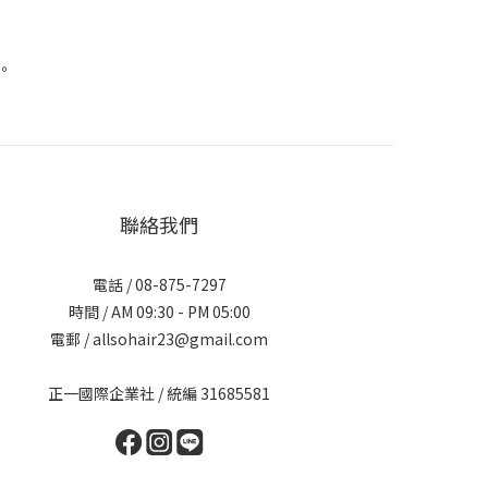
。
聯絡我們
電話 / 08-875-7297
時間 / AM 09:30 - PM 05:00
電郵 / allsohair23@gmail.com
正一國際企業社 / 統編 31685581