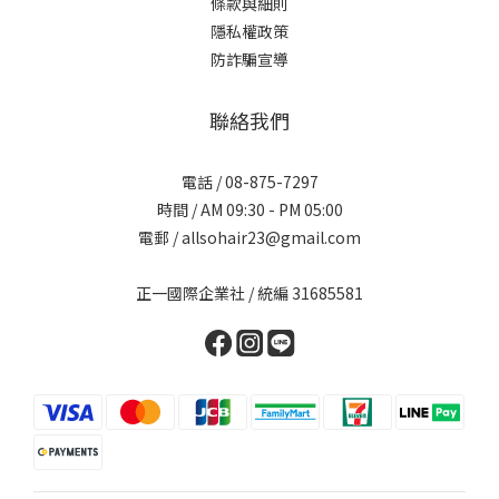
條款與細則
隱私權政策
防詐騙宣導
聯絡我們
電話 / 08-875-7297
時間 / AM 09:30 - PM 05:00
電郵 / allsohair23@gmail.com
正一國際企業社 / 統編 31685581