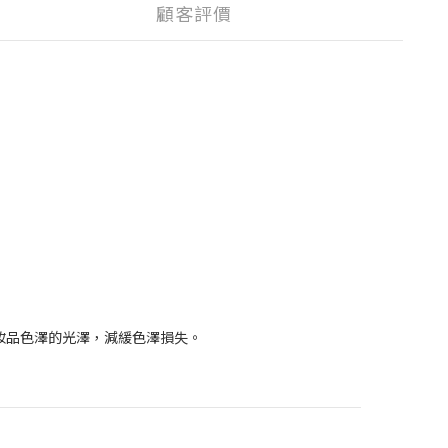
顧客評價
妝品色澤的光澤，減緩色澤損失。