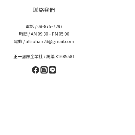
聯絡我們
電話 / 08-875-7297
時間 / AM 09:30 - PM 05:00
電郵 / allsohair23@gmail.com
正一國際企業社 / 統編 31685581