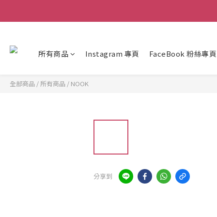
所有商品
Instagram 專頁
FaceBook 粉絲專頁
全部商品
/
所有商品
/
NOOK
分享到