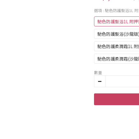
選項
: 馳色防護髮浴1L 
馳色防護髮浴1L 附押
馳色防護髮浴(沙龍版)
馳色防護柔潤霜1L 
馳色防護柔潤霜(沙龍版
數量