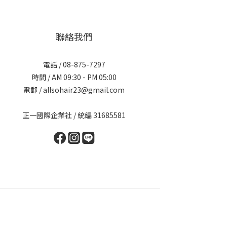
聯絡我們
電話 / 08-875-7297
時間 / AM 09:30 - PM 05:00
電郵 / allsohair23@gmail.com
正一國際企業社 / 統編 31685581