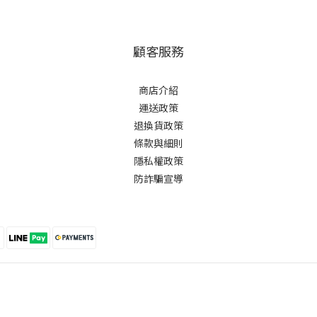
顧客服務
商店介紹
運送政策
退換貨政策
條款與細則
隱私權政策
防詐騙宣導