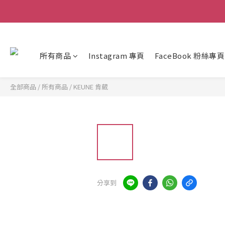
所有商品
Instagram 專頁
FaceBook 粉絲專頁
全部商品
/
所有商品
/
KEUNE 肯葳
分享到