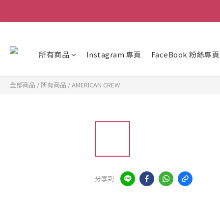
所有商品
Instagram 專頁
FaceBook 粉絲專頁
全部商品
/
所有商品
/
AMERICAN CREW
分享到