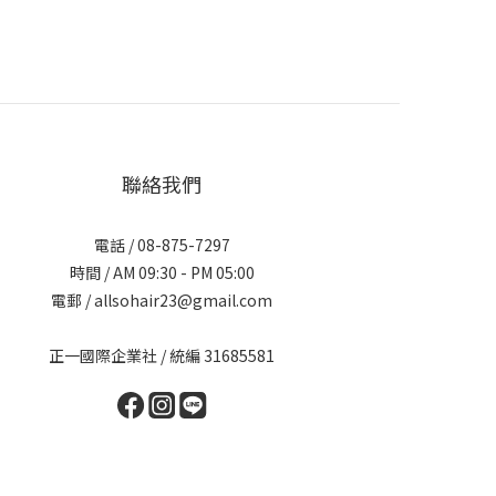
聯絡我們
電話 / 08-875-7297
時間 / AM 09:30 - PM 05:00
電郵 / allsohair23@gmail.com
正一國際企業社 / 統編 31685581