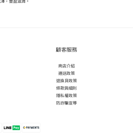
光澤，豐盈滋潤。
顧客服務
商店介紹
運送政策
退換貨政策
條款與細則
隱私權政策
防詐騙宣導