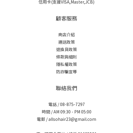
信用卡(支援VISA,Master,JCB)
顧客服務
商店介紹
運送政策
退換貨政策
條款與細則
隱私權政策
防詐騙宣導
聯絡我們
電話 / 08-875-7297
時間 / AM 09:30 - PM 05:00
電郵 / allsohair23@gmail.com