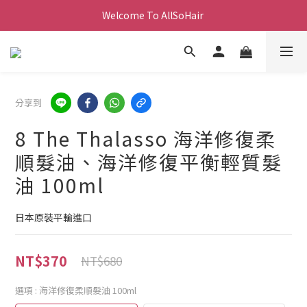
Welcome To AllSoHair 
分享到
8 The Thalasso 海洋修復柔
順髮油、海洋修復平衡輕質髮
油 100ml
日本原裝平輸進口
NT$370
NT$680
選項
: 海洋修復柔順髮油 100ml