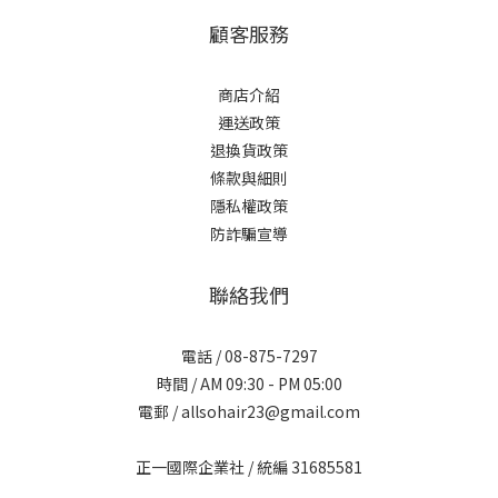
顧客服務
商店介紹
運送政策
退換貨政策
條款與細則
隱私權政策
防詐騙宣導
聯絡我們
電話 / 08-875-7297
時間 / AM 09:30 - PM 05:00
電郵 / allsohair23@gmail.com
正一國際企業社 / 統編 31685581