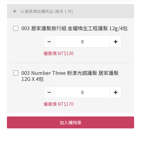
以優惠價加購商品
(最多 1 件)
003 居家護髮旅行組 金耀喚生工程護髮 12g/4包
優惠價 NT$130
003 Number Three 粉漾光感護髮 居家護髮
12G X 4包
優惠價 NT$170
加入購物車