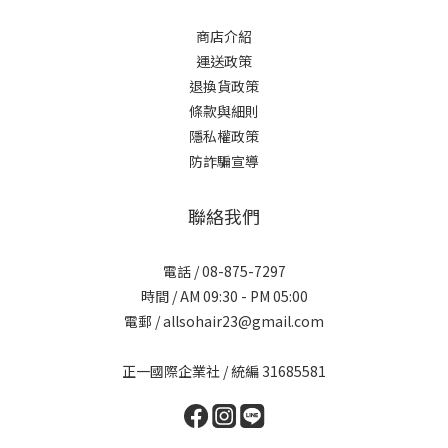
商店介紹
運送政策
退換貨政策
條款與細則
隱私權政策
防詐騙宣導
聯絡我們
電話 / 08-875-7297
時間 / AM 09:30 - PM 05:00
電郵 / allsohair23@gmail.com
正一國際企業社 / 統編 31685581