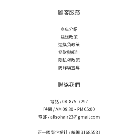
顧客服務
商店介紹
運送政策
退換貨政策
條款與細則
隱私權政策
防詐騙宣導
聯絡我們
電話 / 08-875-7297
時間 / AM 09:30 - PM 05:00
電郵 / allsohair23@gmail.com
正一國際企業社 / 統編 31685581