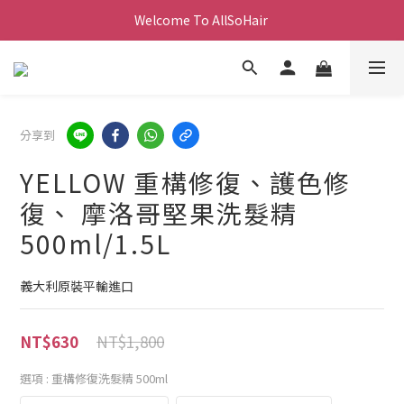
Welcome To AllSoHair 
分享到
YELLOW 重構修復、護色修
復、 摩洛哥堅果洗髮精
500ml/1.5L
義大利原裝平輸進口
NT$1,800
NT$630
選項
: 重構修復洗髮精 500ml