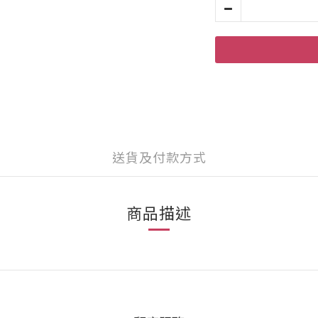
送貨及付款方式
商品描述