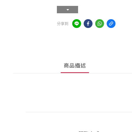
分享到
商品描述