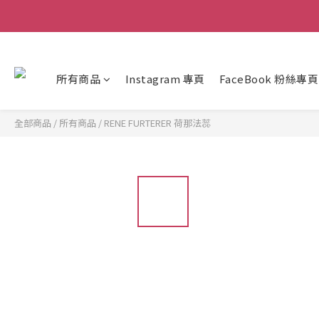
所有商品
Instagram 專頁
FaceBook 粉絲專頁
全部商品
/
所有商品
/
RENE FURTERER 荷那法蕊