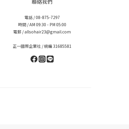
聯絡我們
電話 / 08-875-7297
時間 / AM 09:30 - PM 05:00
電郵 / allsohair23@gmail.com
正一國際企業社 / 統編 31685581