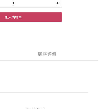
加入購物車
顧客評價