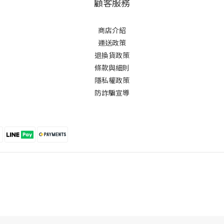
顧客服務
商店介紹
運送政策
退換貨政策
條款與細則
隱私權政策
防詐騙宣導