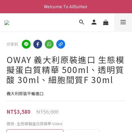
Welcome To AllSoHair 
分享到
OWAY 義大利原裝進口 生態模
擬蛋白質精華 500ml、透明質
酸 30ml、細胞間質F 30ml
義大利原裝平輸進口
NT$6,000
NT$3,580
選項
: 生態模擬蛋白質精華 500ml