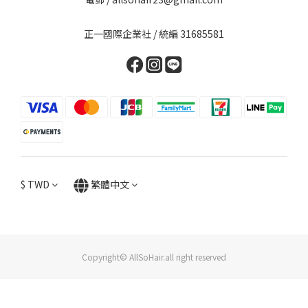
正一國際企業社 / 統編 31685581
$
TWD
繁體中文
Copyright© AllSoHair.all right reserved