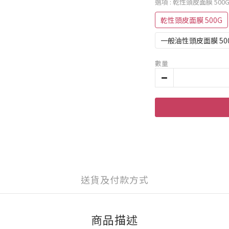
選項
: 乾性頭皮面膜 500
乾性頭皮面膜 500G
一般油性頭皮面膜 50
數量
送貨及付款方式
商品描述