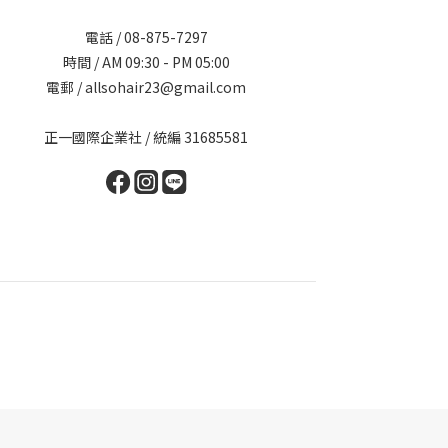
電話 / 08-875-7297
時間 / AM 09:30 - PM 05:00
電郵 / allsohair23@gmail.com
正一國際企業社 / 統編 31685581