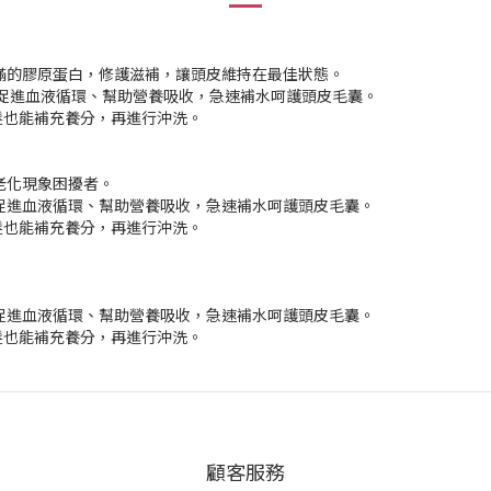
滿的膠原蛋白，修護滋補，讓頭皮維持在最佳狀態。
摩促進血液循環、幫助營養吸收，急速補水呵護頭皮毛囊。
髮也能補充養分，再進行沖洗。
老化現象困擾者。
促進血液循環、幫助營養吸收，急速補水呵護頭皮毛囊。
髮也能補充養分，再進行沖洗。
促進血液循環、幫助營養吸收，急速補水呵護頭皮毛囊。
髮也能補充養分，再進行沖洗。
顧客服務