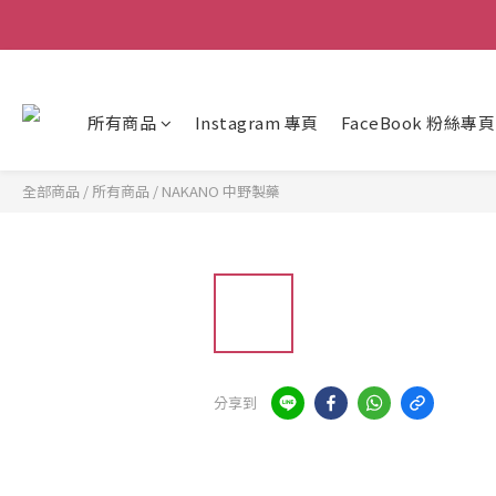
所有商品
Instagram 專頁
FaceBook 粉絲專頁
全部商品
/
所有商品
/
NAKANO 中野製藥
分享到