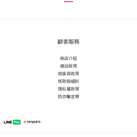
顧客服務
商店介紹
運送政策
退換貨政策
條款與細則
隱私權政策
防詐騙宣導