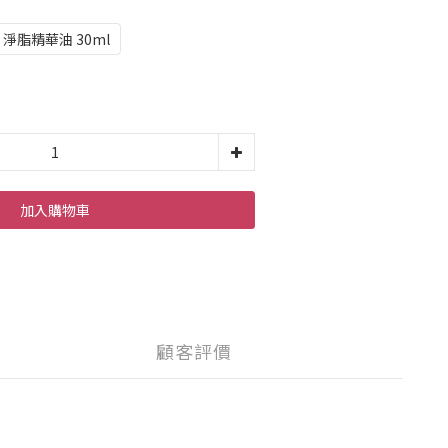
淨脂精華油 30ml
加入購物車
顧客評價