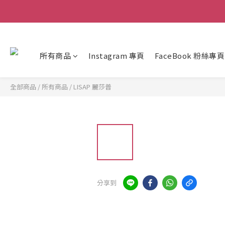
所有商品
Instagram 專頁
FaceBook 粉絲專頁
全部商品
/
所有商品
/
LISAP 麗莎普
分享到