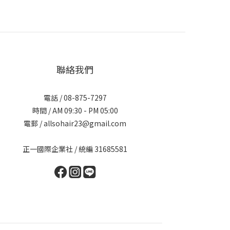
聯絡我們
電話 / 08-875-7297
時間 / AM 09:30 - PM 05:00
電郵 / allsohair23@gmail.com
正一國際企業社 / 統編 31685581