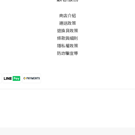
商店介紹
運送政策
退換貨政策
條款與細則
隱私權政策
防詐騙宣導