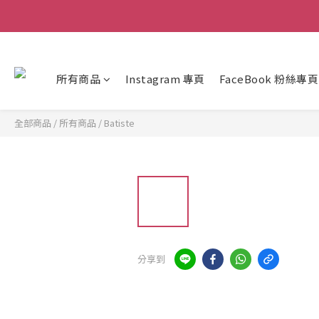
所有商品
Instagram 專頁
FaceBook 粉絲專頁
全部商品
/
所有商品
/
Batiste
分享到