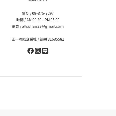
電話 / 08-875-7297
時間 / AM 09:30 - PM 05:00
電郵 / allsohair23@gmail.com
正一國際企業社 / 統編 31685581